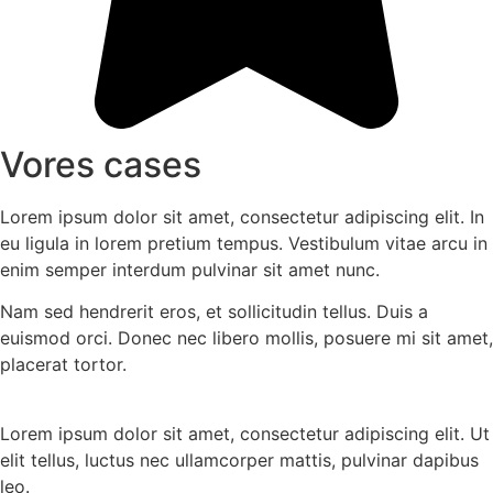
Vores cases
Lorem ipsum dolor sit amet, consectetur adipiscing elit. In
eu ligula in lorem pretium tempus. Vestibulum vitae arcu in
enim semper interdum pulvinar sit amet nunc.
Nam sed hendrerit eros, et sollicitudin tellus. Duis a
euismod orci. Donec nec libero mollis, posuere mi sit amet,
placerat tortor.
Lorem ipsum dolor sit amet, consectetur adipiscing elit. Ut
elit tellus, luctus nec ullamcorper mattis, pulvinar dapibus
leo.