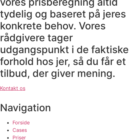
vores prisberegning altid
tydelig og baseret på jeres
konkrete behov. Vores
rådgivere tager
udgangspunkt i de faktiske
forhold hos jer, så du får et
tilbud, der giver mening.
Kontakt os
Navigation
Forside
Cases
Priser