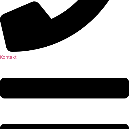
Kontakt