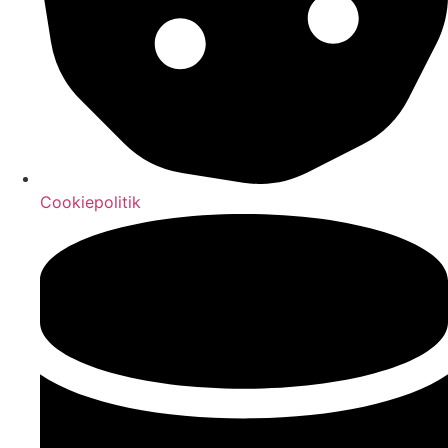
Cookiepolitik