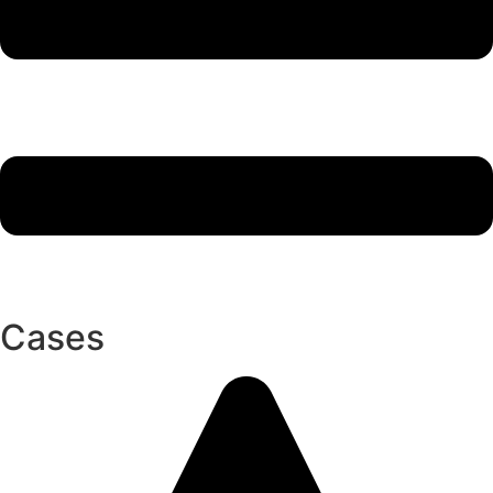
Cases