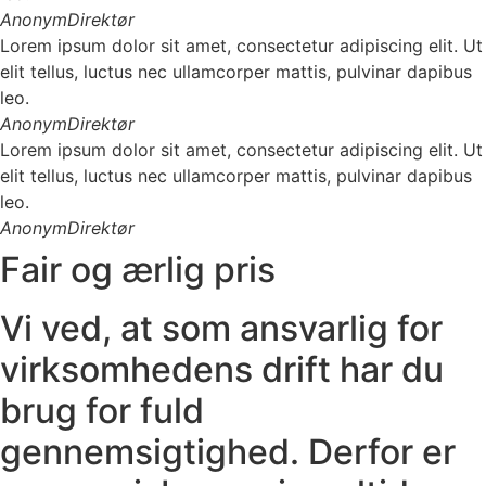
Anonym
Direktør
Lorem ipsum dolor sit amet, consectetur adipiscing elit. Ut
elit tellus, luctus nec ullamcorper mattis, pulvinar dapibus
leo.
Anonym
Direktør
Lorem ipsum dolor sit amet, consectetur adipiscing elit. Ut
elit tellus, luctus nec ullamcorper mattis, pulvinar dapibus
leo.
Anonym
Direktør
Fair og ærlig pris
Vi ved, at som ansvarlig for
virksomhedens drift har du
brug for fuld
gennemsigtighed. Derfor er